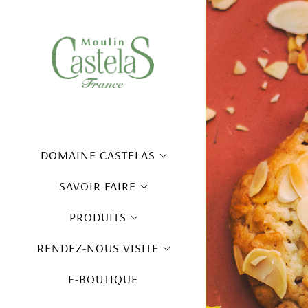
DOMAINE CASTELAS
SAVOIR FAIRE
PRODUITS
RENDEZ-NOUS VISITE
E-BOUTIQUE