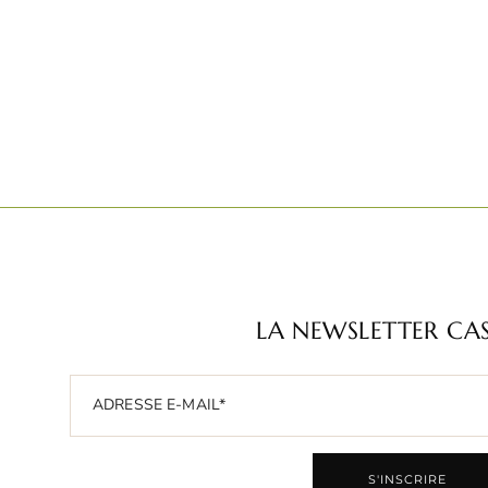
LA NEWSLETTER CA
S'INSCRIRE