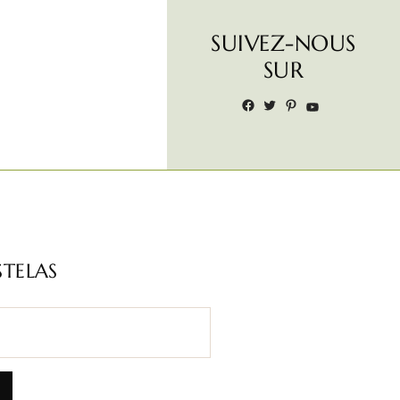
SUIVEZ-NOUS
SUR
STELAS