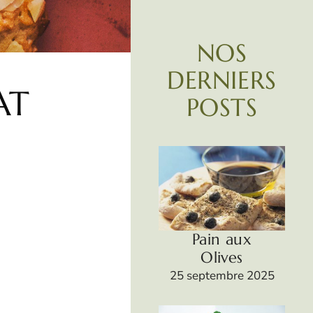
NOS
DERNIERS
AT
POSTS
Pain aux
Olives
25 septembre 2025