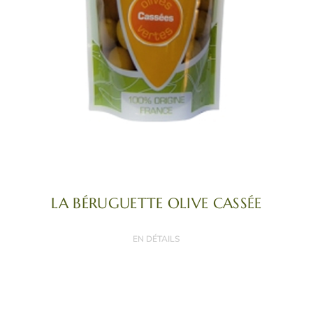
LA BÉRUGUETTE OLIVE CASSÉE
EN DÉTAILS