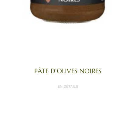
PÂTE D’OLIVES NOIRES
EN DÉTAILS