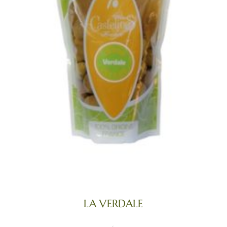
LA VERDALE