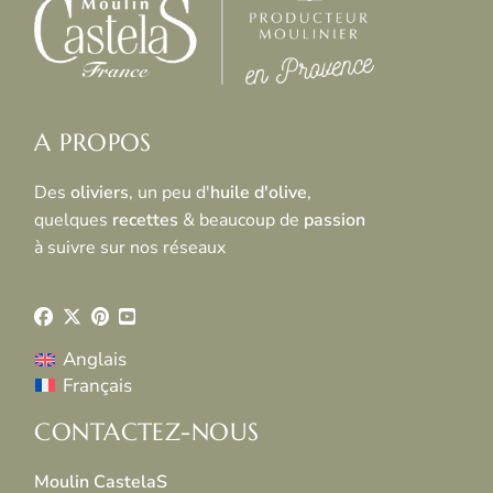
A PROPOS
Des
oliviers
, un peu d'
huile d'olive
,
quelques
recettes
& beaucoup de
passion
à suivre sur nos réseaux
Anglais
Français
CONTACTEZ-NOUS
Moulin CastelaS