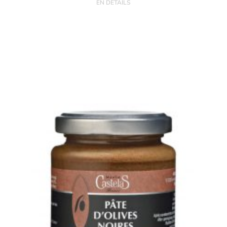
EN DÉTAILS