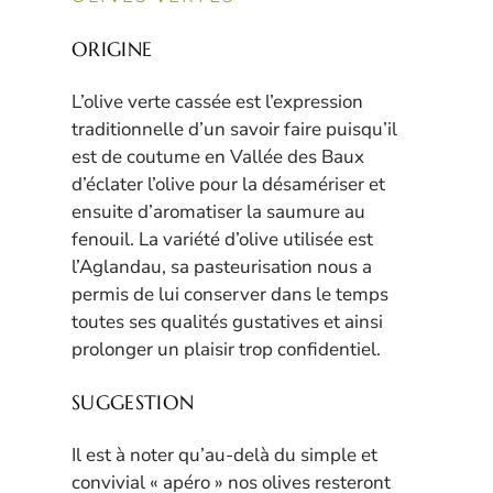
ORIGINE
L’olive verte cassée est l’expression
traditionnelle d’un savoir faire puisqu’il
est de coutume en Vallée des Baux
d’éclater l’olive pour la désamériser et
ensuite d’aromatiser la saumure au
fenouil. La variété d’olive utilisée est
l’Aglandau, sa pasteurisation nous a
permis de lui conserver dans le temps
toutes ses qualités gustatives et ainsi
prolonger un plaisir trop confidentiel.
SUGGESTION
Il est à noter qu’au-delà du simple et
convivial « apéro » nos olives resteront