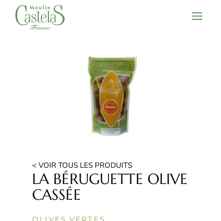
< VOIR TOUS LES PRODUITS
LA BÉRUGUETTE OLIVE
CASSÉE
OLIVES VERTES