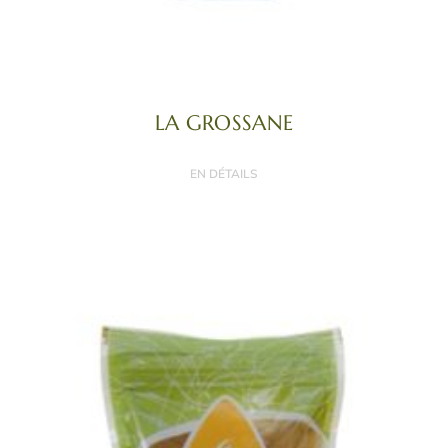
LA GROSSANE
EN DÉTAILS