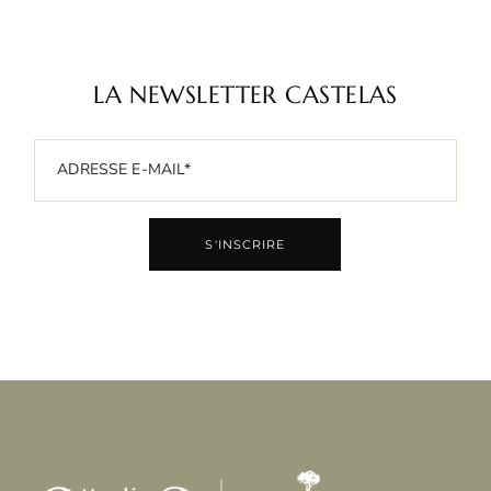
TAPENADE D’OLIVES NOIRES
LA NEWSLETTER CASTELAS
EN DÉTAILS
S'INSCRIRE