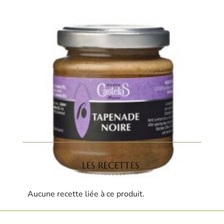
LES RECETTES
Aucune recette liée à ce produit.