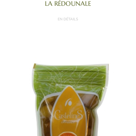
LA RÉDOUNALE
EN DÉTAILS