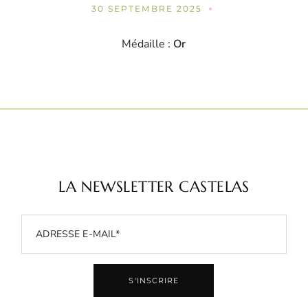
30 SEPTEMBRE 2025
Médaille :
Or
LA NEWSLETTER CASTELAS
S'INSCRIRE