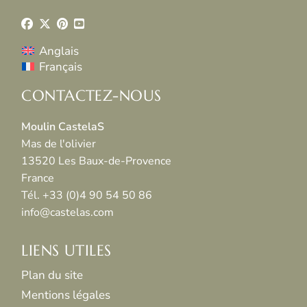
Anglais
Français
CONTACTEZ-NOUS
Moulin CastelaS
Mas de l'olivier
13520 Les Baux-de-Provence
France
Tél. +33 (0)4 90 54 50 86
info@castelas.com
LIENS UTILES
Plan du site
Mentions légales